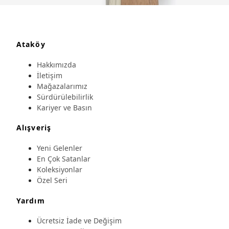
Ataköy
Hakkımızda
İletişim
Mağazalarımız
Sürdürülebilirlik
Kariyer ve Basın
Alışveriş
Yeni Gelenler
En Çok Satanlar
Koleksiyonlar
Özel Seri
Yardım
Ücretsiz İade ve Değişim