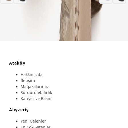
Ataköy
Hakkımızda
İletişim
Mağazalarımız
Sürdürülebilirlik
Kariyer ve Basın
Alışveriş
Yeni Gelenler
En Çok Satanlar