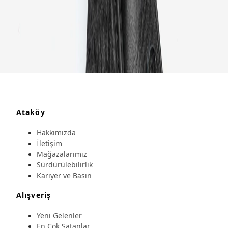
Ataköy
Hakkımızda
İletişim
Mağazalarımız
Sürdürülebilirlik
Kariyer ve Basın
Alışveriş
Yeni Gelenler
En Çok Satanlar