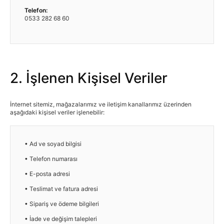
Telefon:
0533 282 68 60
2. İşlenen Kişisel Veriler
İnternet sitemiz, mağazalarımız ve iletişim kanallarımız üzerinden
aşağıdaki kişisel veriler işlenebilir:
• Ad ve soyad bilgisi
• Telefon numarası
• E-posta adresi
• Teslimat ve fatura adresi
• Sipariş ve ödeme bilgileri
• İade ve değişim talepleri