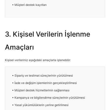
• Müşteri destek kayıtları
3. Kişisel Verilerin İşlenme
Amaçları
Kişisel verileriniz aşağıdaki amaçlarla işlenebilir:
• Sipariş ve teslimat süreçlerinin yürütülmesi
• İade ve değişim işlemlerinin gerçekleştirilmesi
• Müşteri destek hizmetlerinin sağlanması
• Kampanya ve bilgilendirme süreçlerinin yürütülmesi
• Yasal yükümlülüklerin yerine getirilmesi