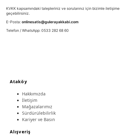
KVKK kapsamındaki talepleriniz ve sorularınız için bizimle iletişime
geçebilirsiniz.
E-Posta:
onlinesatis@gulerayakkabi.com
Telefon / WhatsApp: 0533 282 68 60
Ataköy
Hakkımızda
İletişim
Mağazalarımız
Sürdürülebilirlik
Kariyer ve Basın
Alışveriş