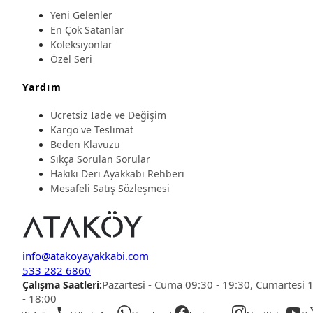
Yeni Gelenler
En Çok Satanlar
Koleksiyonlar
Özel Seri
Yardım
Ücretsiz İade ve Değişim
Kargo ve Teslimat
Beden Klavuzu
Sıkça Sorulan Sorular
Hakiki Deri Ayakkabı Rehberi
Mesafeli Satış Sözleşmesi
info@atakoyayakkabi.com
533 282 6860
Pazartesi - Cuma 09:30 - 19:30, Cumartesi 
Çalışma Saatleri:
- 18:00