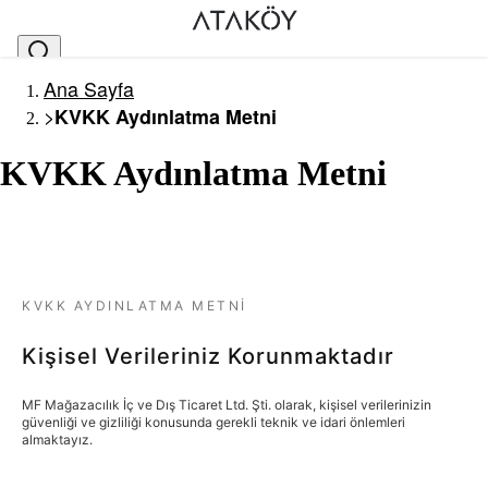
Ana Sayfa
>
KVKK Aydınlatma Metni
KVKK Aydınlatma Metni
KVKK AYDINLATMA METNI
Kişisel Verileriniz Korunmaktadır
MF Mağazacılık İç ve Dış Ticaret Ltd. Şti. olarak, kişisel verilerinizin
güvenliği ve gizliliği konusunda gerekli teknik ve idari önlemleri
almaktayız.