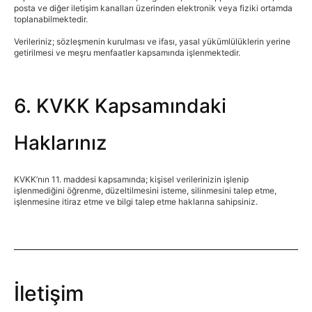
posta ve diğer iletişim kanalları üzerinden elektronik veya fiziki ortamda
toplanabilmektedir.
Verileriniz; sözleşmenin kurulması ve ifası, yasal yükümlülüklerin yerine
getirilmesi ve meşru menfaatler kapsamında işlenmektedir.
6. KVKK Kapsamındaki
Haklarınız
KVKK’nın 11. maddesi kapsamında; kişisel verilerinizin işlenip
işlenmediğini öğrenme, düzeltilmesini isteme, silinmesini talep etme,
işlenmesine itiraz etme ve bilgi talep etme haklarına sahipsiniz.
İletişim