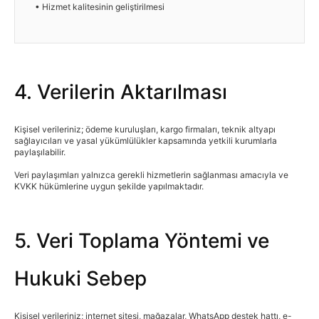
• Hizmet kalitesinin geliştirilmesi
4. Verilerin Aktarılması
Kişisel verileriniz; ödeme kuruluşları, kargo firmaları, teknik altyapı
sağlayıcıları ve yasal yükümlülükler kapsamında yetkili kurumlarla
paylaşılabilir.
Veri paylaşımları yalnızca gerekli hizmetlerin sağlanması amacıyla ve
KVKK hükümlerine uygun şekilde yapılmaktadır.
5. Veri Toplama Yöntemi ve
Hukuki Sebep
Kişisel verileriniz; internet sitesi, mağazalar, WhatsApp destek hattı, e-