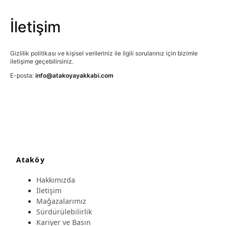
İletişim
Gizlilik politikası ve kişisel verileriniz ile ilgili sorularınız için bizimle
iletişime geçebilirsiniz.
E-posta:
info@atakoyayakkabi.com
Ataköy
Hakkımızda
İletişim
Mağazalarımız
Sürdürülebilirlik
Kariyer ve Basın