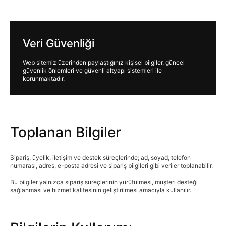
Veri Güvenliği
Web sitemiz üzerinden paylaştığınız kişisel bilgiler, güncel
güvenlik önlemleri ve güvenli altyapı sistemleri ile
korunmaktadır.
Toplanan Bilgiler
Sipariş, üyelik, iletişim ve destek süreçlerinde; ad, soyad, telefon
numarası, adres, e-posta adresi ve sipariş bilgileri gibi veriler toplanabilir.
Bu bilgiler yalnızca sipariş süreçlerinin yürütülmesi, müşteri desteği
sağlanması ve hizmet kalitesinin geliştirilmesi amacıyla kullanılır.