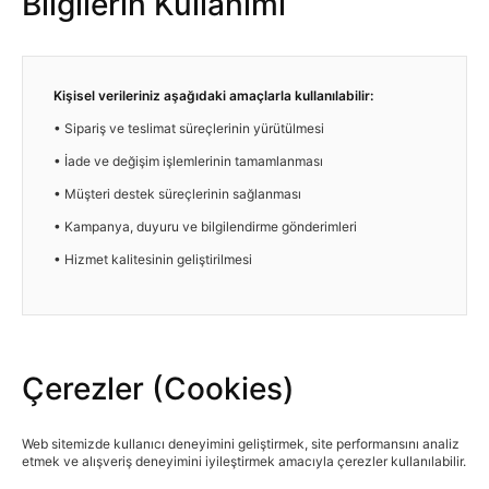
Bilgilerin Kullanımı
Kişisel verileriniz aşağıdaki amaçlarla kullanılabilir:
• Sipariş ve teslimat süreçlerinin yürütülmesi
• İade ve değişim işlemlerinin tamamlanması
• Müşteri destek süreçlerinin sağlanması
• Kampanya, duyuru ve bilgilendirme gönderimleri
• Hizmet kalitesinin geliştirilmesi
Çerezler (Cookies)
Web sitemizde kullanıcı deneyimini geliştirmek, site performansını analiz
etmek ve alışveriş deneyimini iyileştirmek amacıyla çerezler kullanılabilir.