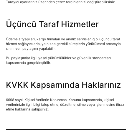
Tarayıcı ayarlarınız üzerinden çerez tercihlerinizi değiştirebilirsiniz.
Üçüncü Taraf Hizmetler
Ödeme altyapıları, kargo firmaları ve analiz servisleri gibi üçüncü taraf
hizmet sağlayıcılarla, yalnızca gerekli süreçlerin yürütülmesi amacıyla
sınırlı veri paylaşımı yapılabilir.
Bu paylaşımlar ilgili yasal yükümlülükler ve güvenlik standartları
kapsamında gerçekleştirilir.
KVKK Kapsamında Haklarınız
6698 sayılı Kişisel Verilerin Korunması Kanunu kapsamında, kişisel
verilerinizle ilgili bilgi talep etme, düzeltme, silme veya işlenmesine itiraz
etme haklarına sahipsiniz.