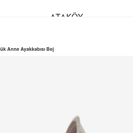
lük Anne Ayakkabısı Bej