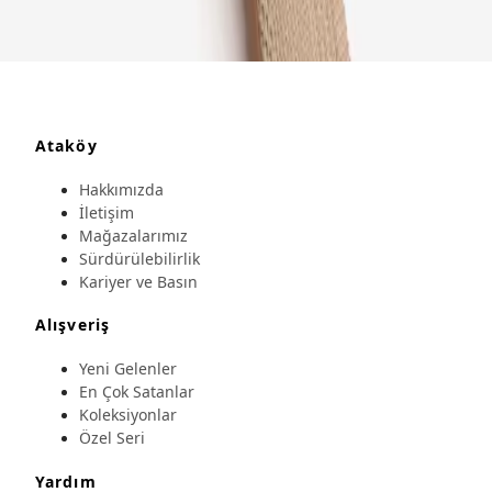
Ataköy
Hakkımızda
İletişim
Mağazalarımız
Sürdürülebilirlik
Kariyer ve Basın
Alışveriş
Yeni Gelenler
En Çok Satanlar
Koleksiyonlar
Özel Seri
Yardım