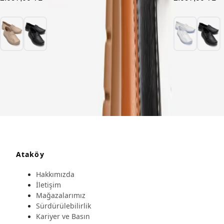
Ataköy
Hakkımızda
İletişim
Mağazalarımız
Sürdürülebilirlik
Kariyer ve Basın