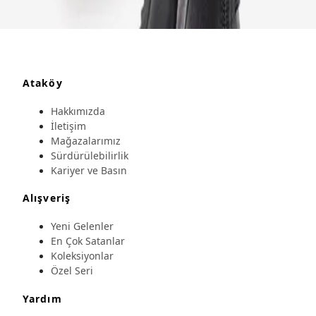
Ataköy
Hakkımızda
İletişim
Mağazalarımız
Sürdürülebilirlik
Kariyer ve Basın
Alışveriş
Yeni Gelenler
En Çok Satanlar
Koleksiyonlar
Özel Seri
Yardım