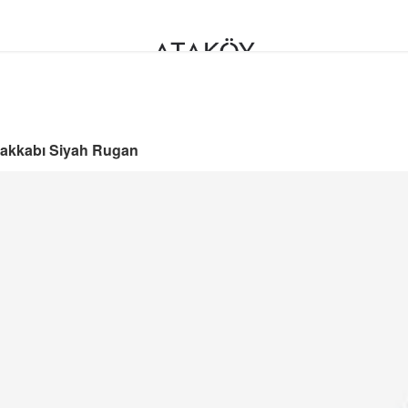
yakkabı Siyah Rugan