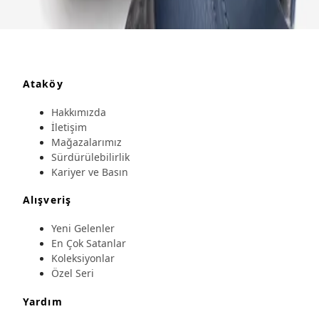
Ataköy
Hakkımızda
İletişim
Mağazalarımız
Sürdürülebilirlik
Kariyer ve Basın
Alışveriş
Yeni Gelenler
En Çok Satanlar
Koleksiyonlar
Özel Seri
Yardım