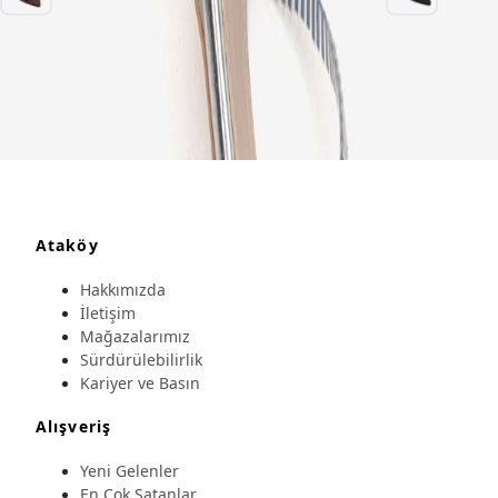
Ataköy
Hakkımızda
İletişim
Mağazalarımız
Sürdürülebilirlik
Kariyer ve Basın
Alışveriş
Yeni Gelenler
En Çok Satanlar