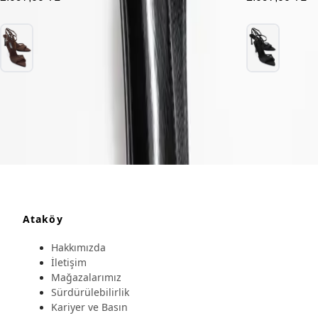
Ataköy
Hakkımızda
İletişim
Mağazalarımız
Sürdürülebilirlik
Kariyer ve Basın