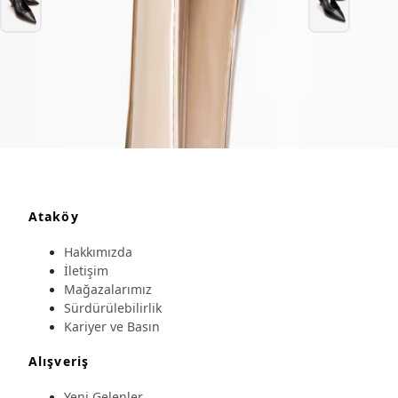
Ataköy
Hakkımızda
İletişim
Mağazalarımız
Sürdürülebilirlik
Kariyer ve Basın
Alışveriş
Yeni Gelenler