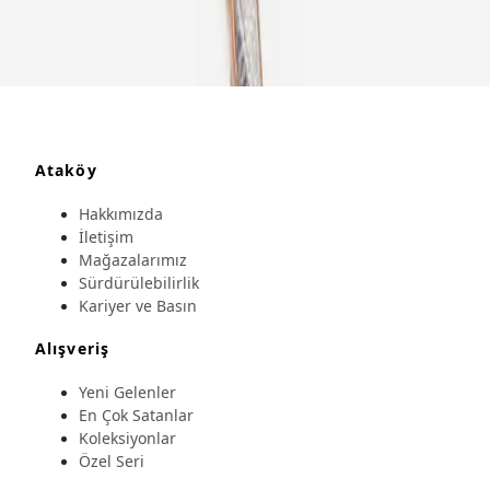
Ataköy
Hakkımızda
İletişim
Mağazalarımız
Sürdürülebilirlik
Kariyer ve Basın
Alışveriş
Yeni Gelenler
En Çok Satanlar
Koleksiyonlar
Özel Seri