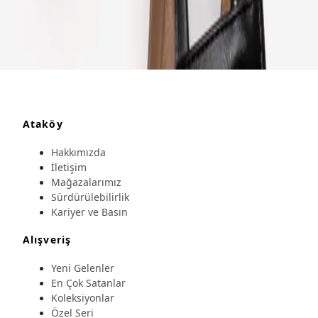
Ataköy
Hakkımızda
İletişim
Mağazalarımız
Sürdürülebilirlik
Kariyer ve Basın
Alışveriş
Yeni Gelenler
En Çok Satanlar
Koleksiyonlar
Özel Seri