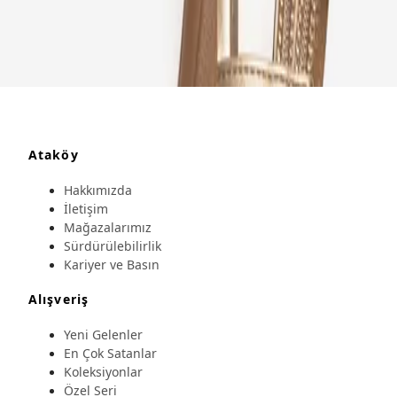
Ataköy
Hakkımızda
İletişim
Mağazalarımız
Sürdürülebilirlik
Kariyer ve Basın
Alışveriş
Yeni Gelenler
En Çok Satanlar
Koleksiyonlar
Özel Seri