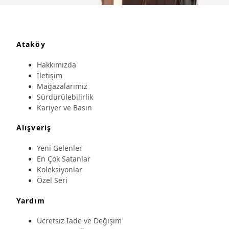
Ataköy
Hakkımızda
İletişim
Mağazalarımız
Sürdürülebilirlik
Kariyer ve Basın
Alışveriş
Yeni Gelenler
En Çok Satanlar
Koleksiyonlar
Özel Seri
Yardım
Ücretsiz İade ve Değişim