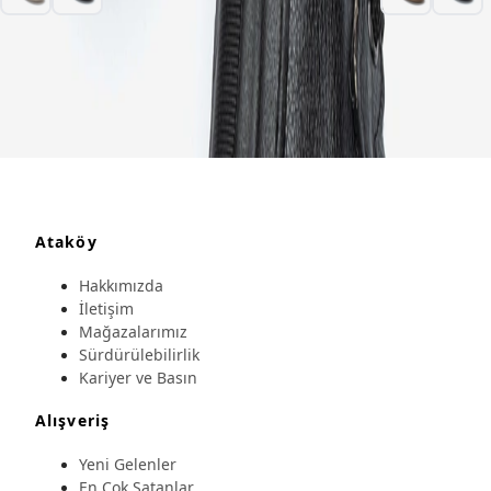
Ataköy
Hakkımızda
İletişim
Mağazalarımız
Sürdürülebilirlik
Kariyer ve Basın
Alışveriş
Yeni Gelenler
En Çok Satanlar