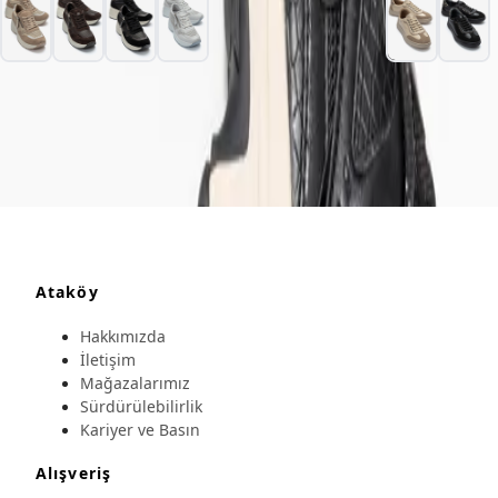
Ataköy
Hakkımızda
İletişim
Mağazalarımız
Sürdürülebilirlik
Kariyer ve Basın
Alışveriş