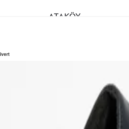
ivert