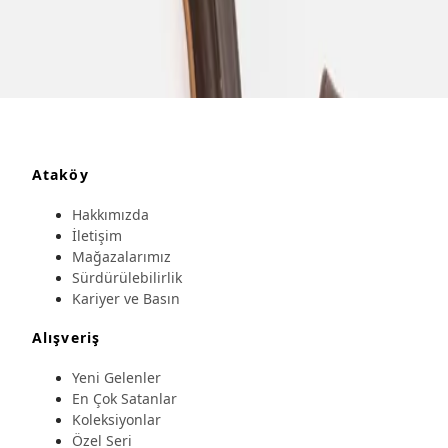
Ataköy
Hakkımızda
İletişim
Mağazalarımız
Sürdürülebilirlik
Kariyer ve Basın
Alışveriş
Yeni Gelenler
En Çok Satanlar
Koleksiyonlar
Özel Seri