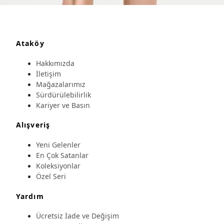
Ataköy
Hakkımızda
İletişim
Mağazalarımız
Sürdürülebilirlik
Kariyer ve Basın
Alışveriş
Yeni Gelenler
En Çok Satanlar
Koleksiyonlar
Özel Seri
Yardım
Ücretsiz İade ve Değişim