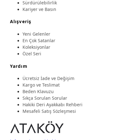
Sürdürülebilirlik
Kariyer ve Basın
Alışveriş
Yeni Gelenler
En Çok Satanlar
Koleksiyonlar
Özel Seri
Yardım
Ücretsiz İade ve Değişim
Kargo ve Teslimat
Beden Klavuzu
Sıkça Sorulan Sorular
Hakiki Deri Ayakkabı Rehberi
Mesafeli Satış Sözleşmesi