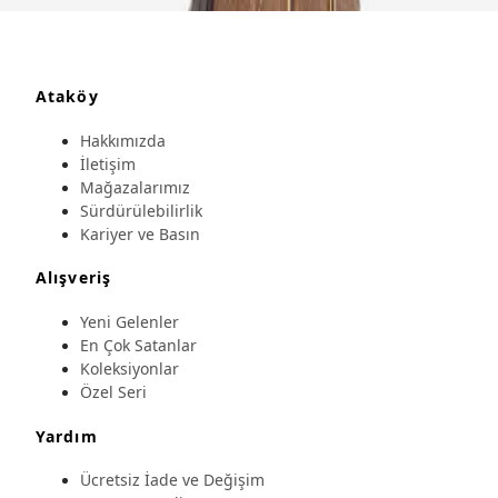
Ataköy
Hakkımızda
İletişim
Mağazalarımız
Sürdürülebilirlik
Kariyer ve Basın
Alışveriş
Yeni Gelenler
En Çok Satanlar
Koleksiyonlar
Özel Seri
Yardım
Ücretsiz İade ve Değişim