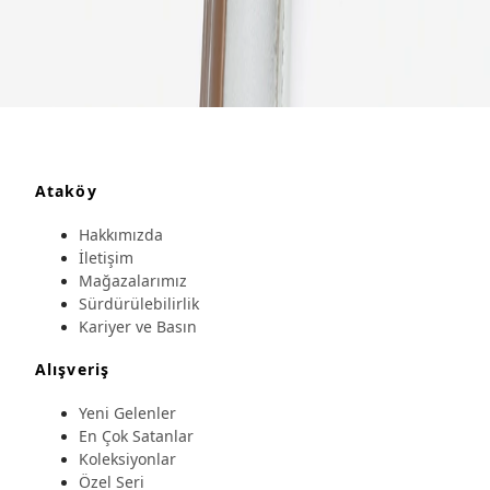
Ataköy
Hakkımızda
İletişim
Mağazalarımız
Sürdürülebilirlik
Kariyer ve Basın
Alışveriş
Yeni Gelenler
En Çok Satanlar
Koleksiyonlar
Özel Seri