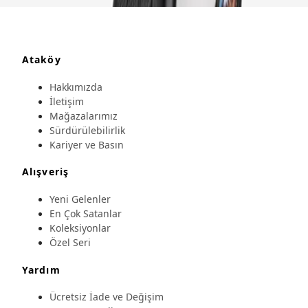
Ataköy
Hakkımızda
İletişim
Mağazalarımız
Sürdürülebilirlik
Kariyer ve Basın
Alışveriş
Yeni Gelenler
En Çok Satanlar
Koleksiyonlar
Özel Seri
Yardım
Ücretsiz İade ve Değişim