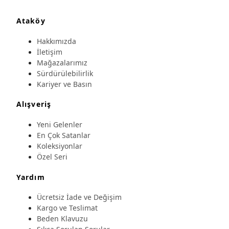
Ataköy
Hakkımızda
İletişim
Mağazalarımız
Sürdürülebilirlik
Kariyer ve Basın
Alışveriş
Yeni Gelenler
En Çok Satanlar
Koleksiyonlar
Özel Seri
Yardım
Ücretsiz İade ve Değişim
Kargo ve Teslimat
Beden Klavuzu