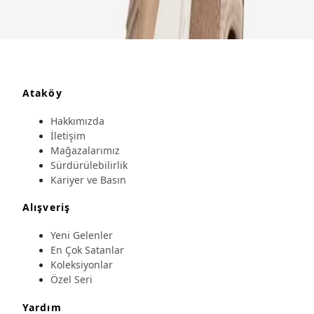
Ataköy
Hakkımızda
İletişim
Mağazalarımız
Sürdürülebilirlik
Kariyer ve Basın
Alışveriş
Yeni Gelenler
En Çok Satanlar
Koleksiyonlar
Özel Seri
Yardım