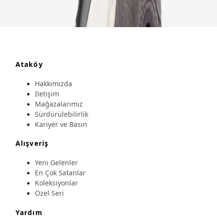
Ataköy
Hakkımızda
İletişim
Mağazalarımız
Sürdürülebilirlik
Kariyer ve Basın
Alışveriş
Yeni Gelenler
En Çok Satanlar
Koleksiyonlar
Özel Seri
Yardım