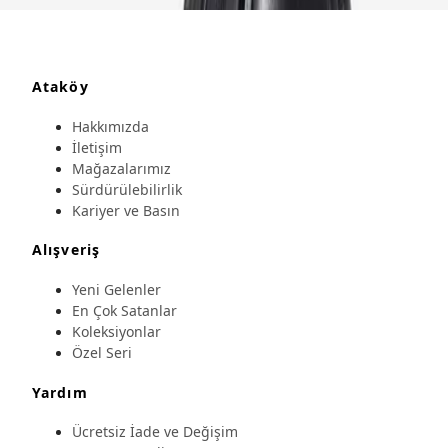
Ataköy
Hakkımızda
İletişim
Mağazalarımız
Sürdürülebilirlik
Kariyer ve Basın
Alışveriş
Yeni Gelenler
En Çok Satanlar
Koleksiyonlar
Özel Seri
Yardım
Ücretsiz İade ve Değişim