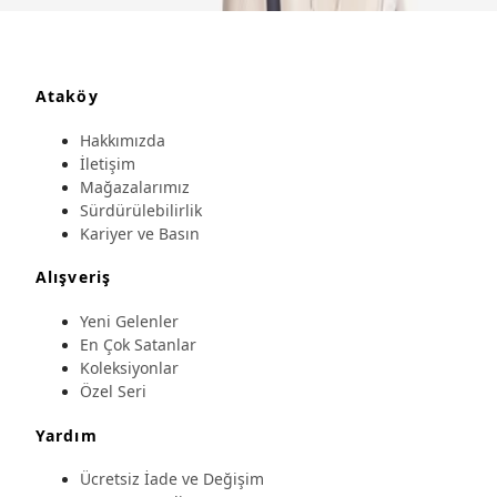
Ataköy
Hakkımızda
İletişim
Mağazalarımız
Sürdürülebilirlik
Kariyer ve Basın
Alışveriş
Yeni Gelenler
En Çok Satanlar
Koleksiyonlar
Özel Seri
Yardım
Ücretsiz İade ve Değişim