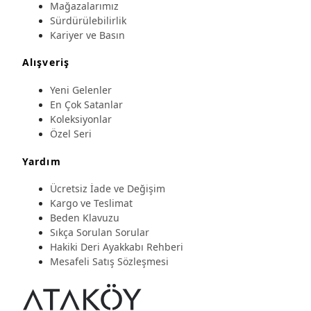
Mağazalarımız
Sürdürülebilirlik
Kariyer ve Basın
Alışveriş
Yeni Gelenler
En Çok Satanlar
Koleksiyonlar
Özel Seri
Yardım
Ücretsiz İade ve Değişim
Kargo ve Teslimat
Beden Klavuzu
Sıkça Sorulan Sorular
Hakiki Deri Ayakkabı Rehberi
Mesafeli Satış Sözleşmesi