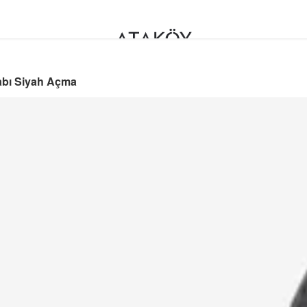
kabı Siyah Açma