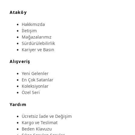
Ataköy
Hakkımızda
İletişim
Mağazalarımız
Sürdürülebilirlik
Kariyer ve Basın
Alışveriş
Yeni Gelenler
En Çok Satanlar
Koleksiyonlar
Özel Seri
Yardım
Ücretsiz İade ve Değişim
Kargo ve Teslimat
Beden Klavuzu