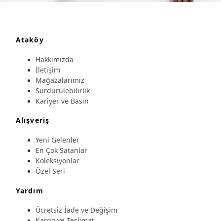
Ataköy
Hakkımızda
İletişim
Mağazalarımız
Sürdürülebilirlik
Kariyer ve Basın
Alışveriş
Yeni Gelenler
En Çok Satanlar
Koleksiyonlar
Özel Seri
Yardım
Ücretsiz İade ve Değişim
Kargo ve Teslimat