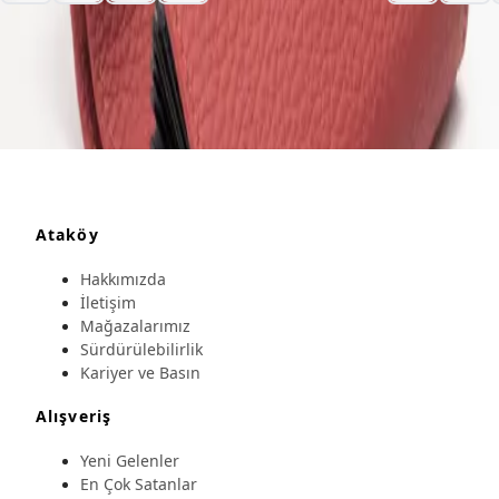
Ataköy
Hakkımızda
İletişim
Mağazalarımız
Sürdürülebilirlik
Kariyer ve Basın
Alışveriş
Yeni Gelenler
En Çok Satanlar