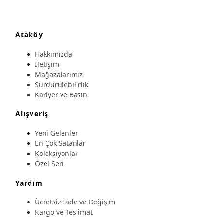
Ataköy
Hakkımızda
İletişim
Mağazalarımız
Sürdürülebilirlik
Kariyer ve Basın
Alışveriş
Yeni Gelenler
En Çok Satanlar
Koleksiyonlar
Özel Seri
Yardım
Ücretsiz İade ve Değişim
Kargo ve Teslimat