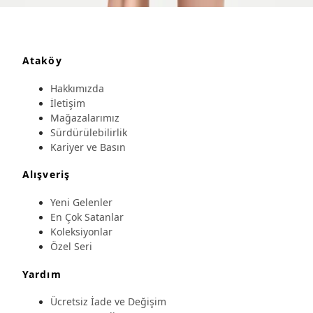
Ataköy
Hakkımızda
İletişim
Mağazalarımız
Sürdürülebilirlik
Kariyer ve Basın
Alışveriş
Yeni Gelenler
En Çok Satanlar
Koleksiyonlar
Özel Seri
Yardım
Ücretsiz İade ve Değişim