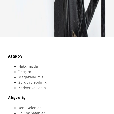
Ataköy
Hakkımızda
İletişim
Mağazalarımız
Sürdürülebilirlik
Kariyer ve Basın
Alışveriş
Yeni Gelenler
En Çok Satanlar