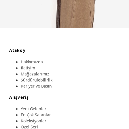
Ataköy
Hakkımızda
İletişim
Mağazalarımız
Sürdürülebilirlik
Kariyer ve Basın
Alışveriş
Yeni Gelenler
En Çok Satanlar
Koleksiyonlar
Özel Seri