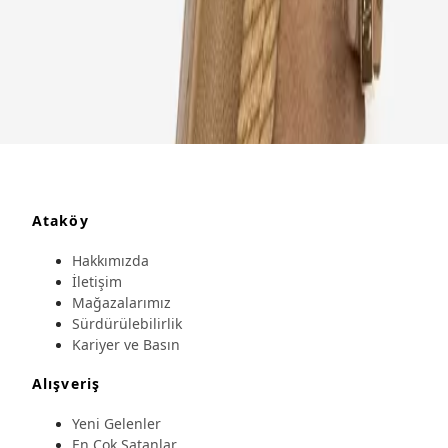
Ataköy
Hakkımızda
İletişim
Mağazalarımız
Sürdürülebilirlik
Kariyer ve Basın
Alışveriş
Yeni Gelenler
En Çok Satanlar