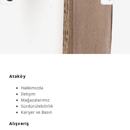
Ataköy
Hakkımızda
İletişim
Mağazalarımız
Sürdürülebilirlik
Kariyer ve Basın
Alışveriş