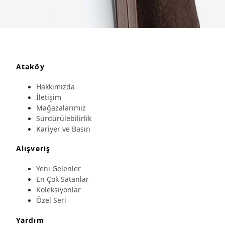
Ataköy
Hakkımızda
İletişim
Mağazalarımız
Sürdürülebilirlik
Kariyer ve Basın
Alışveriş
Yeni Gelenler
En Çok Satanlar
Koleksiyonlar
Özel Seri
Yardım