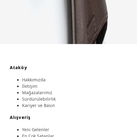
Ataköy
Hakkımızda
İletişim
Mağazalarımız
Sürdürülebilirlik
Kariyer ve Basın
Alışveriş
Yeni Gelenler
En Çok Satanlar