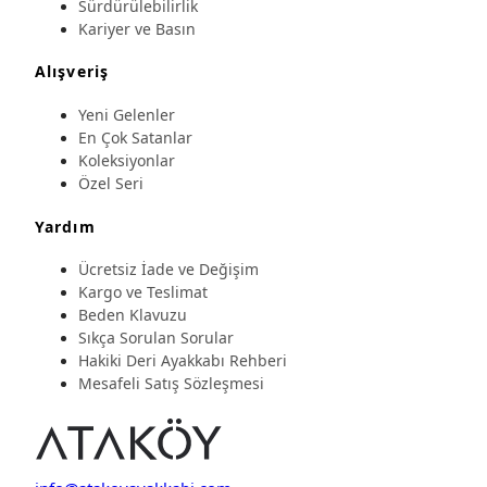
Sürdürülebilirlik
Kariyer ve Basın
Alışveriş
Yeni Gelenler
En Çok Satanlar
Koleksiyonlar
Özel Seri
Yardım
Ücretsiz İade ve Değişim
Kargo ve Teslimat
Beden Klavuzu
Sıkça Sorulan Sorular
Hakiki Deri Ayakkabı Rehberi
Mesafeli Satış Sözleşmesi