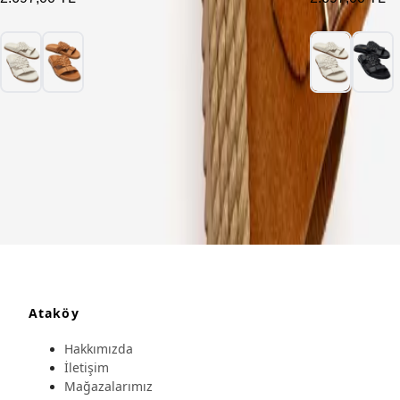
Ataköy
Hakkımızda
İletişim
Mağazalarımız