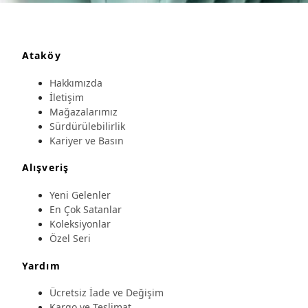
Ataköy
Hakkımızda
İletişim
Mağazalarımız
Sürdürülebilirlik
Kariyer ve Basın
Alışveriş
Yeni Gelenler
En Çok Satanlar
Koleksiyonlar
Özel Seri
Yardım
Ücretsiz İade ve Değişim
Kargo ve Teslimat