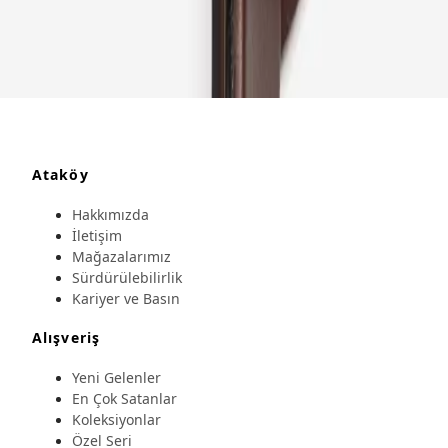
Ataköy
Hakkımızda
İletişim
Mağazalarımız
Sürdürülebilirlik
Kariyer ve Basın
Alışveriş
Yeni Gelenler
En Çok Satanlar
Koleksiyonlar
Özel Seri