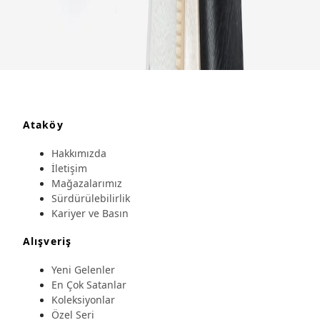
Ataköy
Hakkımızda
İletişim
Mağazalarımız
Sürdürülebilirlik
Kariyer ve Basın
Alışveriş
Yeni Gelenler
En Çok Satanlar
Koleksiyonlar
Özel Seri