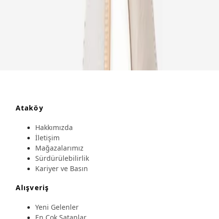
Ataköy
Hakkımızda
İletişim
Mağazalarımız
Sürdürülebilirlik
Kariyer ve Basın
Alışveriş
Yeni Gelenler
En Çok Satanlar